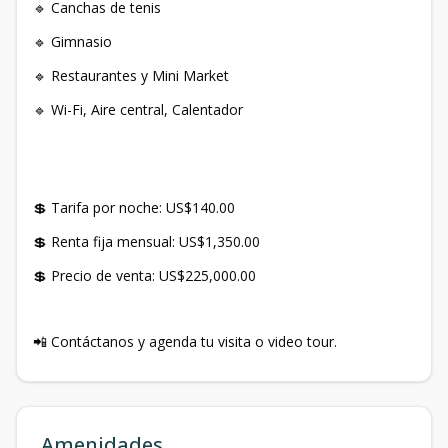
🔹 Canchas de tenis
🔹 Gimnasio
🔹 Restaurantes y Mini Market
🔹 Wi-Fi, Aire central, Calentador
💲 Tarifa por noche: US$140.00
💲 Renta fija mensual: US$1,350.00
💲 Precio de venta: US$225,000.00
📲 Contáctanos y agenda tu visita o video tour.
Amenidades