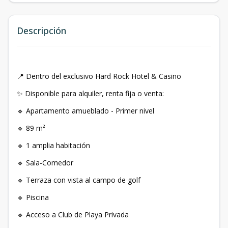
Descripción
📍 Dentro del exclusivo Hard Rock Hotel & Casino
✨ Disponible para alquiler, renta fija o venta:
🔹 Apartamento amueblado - Primer nivel
🔹 89 m²
🔹 1 amplia habitación
🔹 Sala-Comedor
🔹 Terraza con vista al campo de golf
🔹 Piscina
🔹 Acceso a Club de Playa Privada