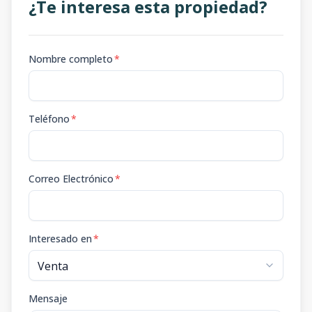
¿Te interesa esta propiedad?
Nombre completo
*
Teléfono
*
Correo Electrónico
*
Interesado en
*
Mensaje