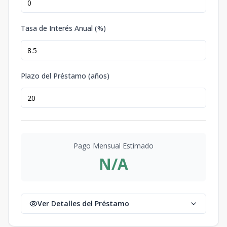
Tasa de Interés Anual (%)
Plazo del Préstamo (años)
Pago Mensual Estimado
N/A
Ver Detalles del Préstamo