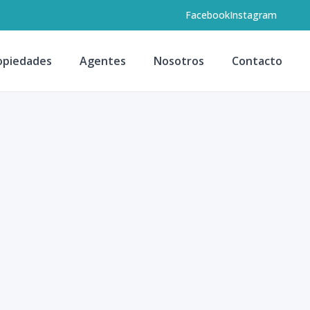
Facebook
Instagram
opiedades
Agentes
Nosotros
Contacto