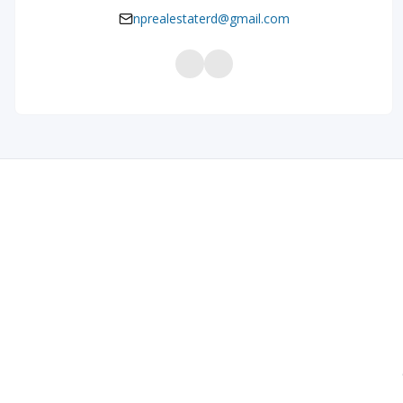
nprealestaterd@gmail.com