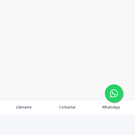
Llámame
Contactar
WhatsApp