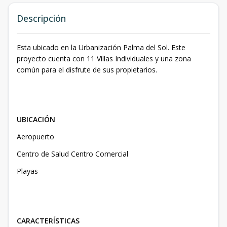
Descripción
Esta ubicado en la Urbanización Palma del Sol. Este
proyecto cuenta con 11 Villas Individuales y una zona
común para el disfrute de sus propietarios.
UBICACIÓN
Aeropuerto
Centro de Salud Centro Comercial
Playas
CARACTERÍSTICAS