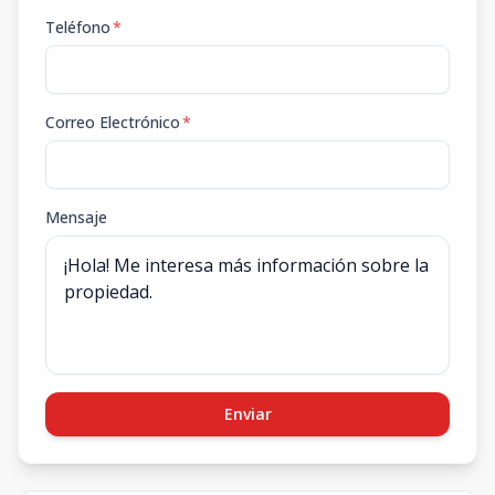
Teléfono
*
Correo Electrónico
*
Mensaje
Enviar