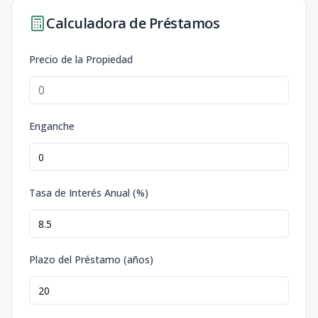
Calculadora de Préstamos
Precio de la Propiedad
Enganche
Tasa de Interés Anual (%)
Plazo del Préstamo (años)