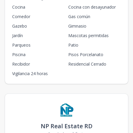
Cocina
Cocina con desayunador
Comedor
Gas común
Gazebo
Gimnasio
Jardín
Mascotas permitidas
Parqueos
Patio
Piscina
Pisos Porcelanato
Recibidor
Residencial Cerrado
Vigilancia 24 horas
NP Real Estate RD