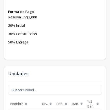
Forma de Pago
Reserva US$2,000
20% Inicial
30% Construcción
50% Entrega
Unidades
1/2
Nombre
Niv.
Hab.
Ban.
Est.
Ban.