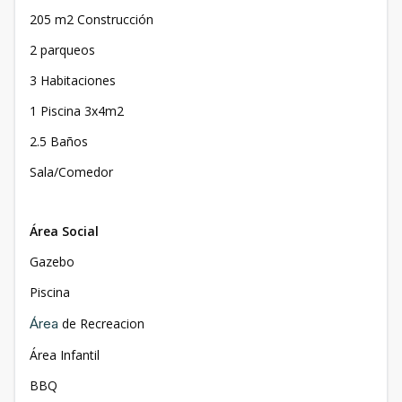
205 m2 Construcción
2 parqueos
3 Habitaciones
1 Piscina 3x4m2
2.5 Baños
Sala/Comedor
Área Social
Gazebo
Piscina
Área
de Recreacion
Área Infantil
BBQ