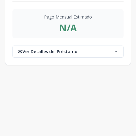
Pago Mensual Estimado
N/A
Ver Detalles del Préstamo