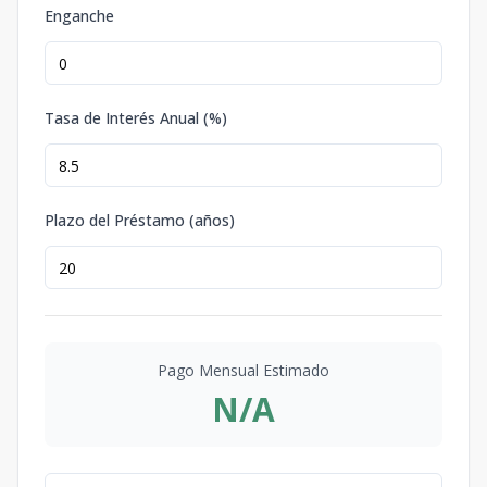
Enganche
Tasa de Interés Anual (%)
Plazo del Préstamo (años)
Pago Mensual Estimado
N/A