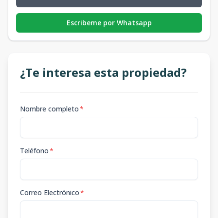
Escribeme por Whatsapp
¿Te interesa esta propiedad?
Nombre completo
*
Teléfono
*
Correo Electrónico
*