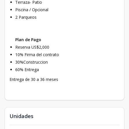
Terraza- Patio
Piscina / Opcional
2 Parqueos
Plan de Pago
Reserva US$2,000
10% Firma del contrato
30%Construccion
60% Entrega
Entrega de 30 a 36 meses
Unidades