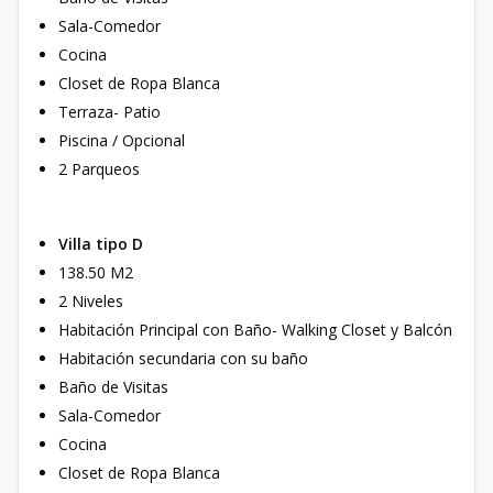
Sala-Comedor
Cocina
Closet de Ropa Blanca
Terraza- Patio
Piscina / Opcional
2 Parqueos
Villa tipo D
138.50 M2
2 Niveles
Habitación Principal con Baño- Walking Closet y Balcón
Habitación secundaria con su baño
Baño de Visitas
Sala-Comedor
Cocina
Closet de Ropa Blanca