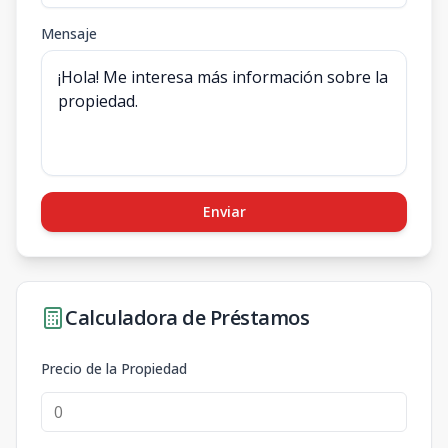
Mensaje
Enviar
Calculadora de Préstamos
Precio de la Propiedad