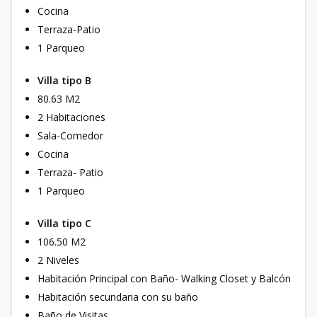
Cocina
Terraza-Patio
1 Parqueo
Villa tipo B
80.63 M2
2 Habitaciones
Sala-Comedor
Cocina
Terraza- Patio
1 Parqueo
Villa tipo C
106.50 M2
2 Niveles
Habitación Principal con Baño- Walking Closet y Balcón
Habitación secundaria con su baño
Baño de Visitas