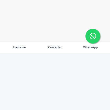
Llámame
Contactar
WhatsApp