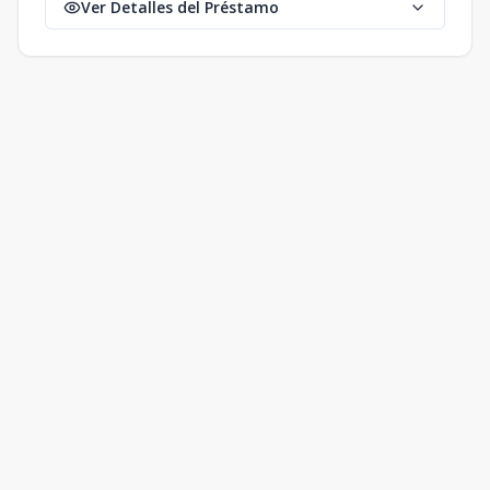
Ver Detalles del Préstamo