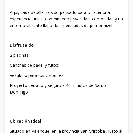
Aquí, cada detalle ha sido pensado para ofrecer una
experiencia única, combinando privacidad, comodidad y un
entorno vibrante lleno de amenidades de primer nivel.
Disfruta de:
2 piscinas
Canchas de pádel y fútbol
Vestíbulo para tus visitantes
Proyecto cerrado y seguro a 40 minutos de Santo
Domingo.
Ubicación Ideal:
Situado en Palenque, en la provincia San Cristóbal, justo al