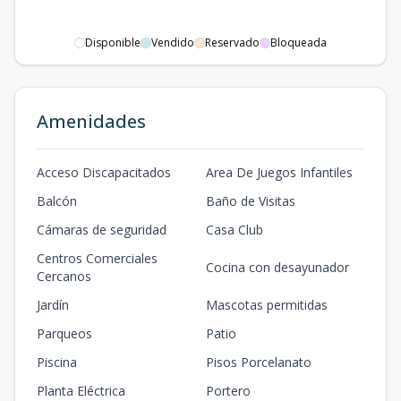
Disponible
Vendido
Reservado
Bloqueada
Amenidades
Acceso Discapacitados
Area De Juegos Infantiles
Balcón
Baño de Visitas
Cámaras de seguridad
Casa Club
Centros Comerciales
Cocina con desayunador
Cercanos
Jardín
Mascotas permitidas
Parqueos
Patio
Piscina
Pisos Porcelanato
Planta Eléctrica
Portero