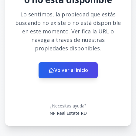
Lo sentimos, la propiedad que estás
buscando no existe o no está disponible
en este momento. Verifica la URL o
navega a través de nuestras
propiedades disponibles.
Volver al inicio
¿Necesitas ayuda?
NP Real Estate RD