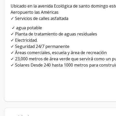
Ubicado en la avenida Ecológica de santo domingo este
Aeropuerto las Américas
✓ Servicios de calles asfaltada
✓ agua potable
✓ Planta de tratamiento de aguas residuales
✓ Electricidad.
✓ Seguridad 24/7 permanente
✓ Áreas comerciales, escuela y área de recreación
✓ 23,000 metros de área verde que servirá como un p
✓ Solares Desde 240 hasta 1000 metros para construir