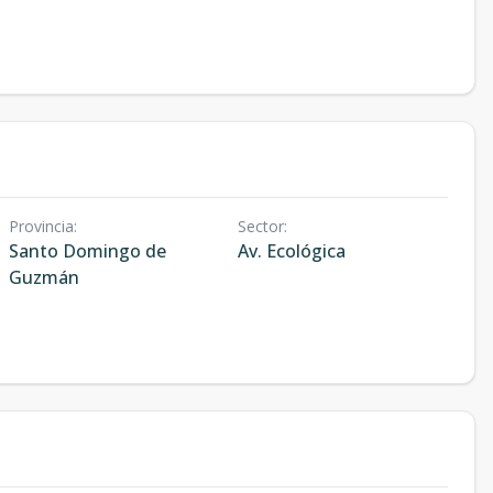
Provincia
:
Sector
:
Santo Domingo de
Av. Ecológica
Guzmán