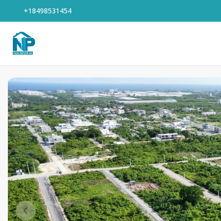
+18498531454