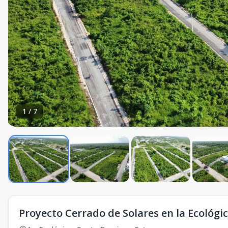
1
/
7
Proyecto Cerrado de Solares en la Ecológi