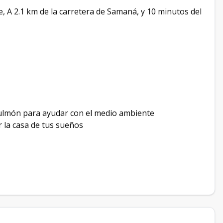
, A 2.1 km de la carretera de Samaná, y 10 minutos del
ulmón para ayudar con el medio ambiente
 la casa de tus sueños