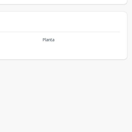
Planta