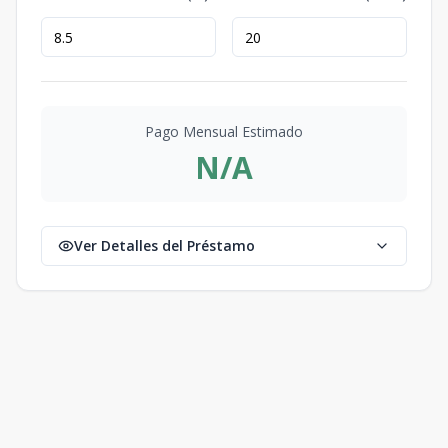
Pago Mensual Estimado
N/A
Ver Detalles del Préstamo