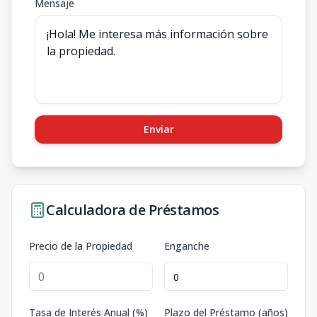
Mensaje
Enviar
Calculadora de Préstamos
Precio de la Propiedad
Enganche
Tasa de Interés Anual (%)
Plazo del Préstamo (años)