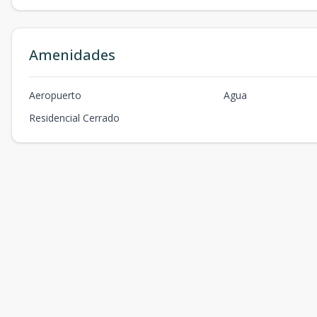
Amenidades
Aeropuerto
Agua
Residencial Cerrado