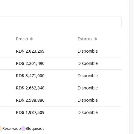
Precio
Estatus
RD$ 2,023,269
Disponible
RD$ 2,201,490
Disponible
RD$ 8,471,000
Disponible
RD$ 2,662,848
Disponible
RD$ 2,588,880
Disponible
RD$ 1,987,509
Disponible
Reservado
Bloqueada