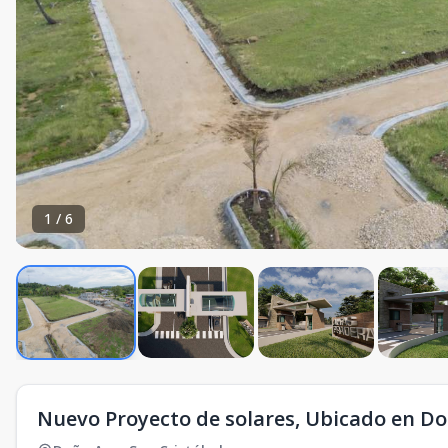
1
/
6
Nuevo Proyecto de solares, Ubicado en Do