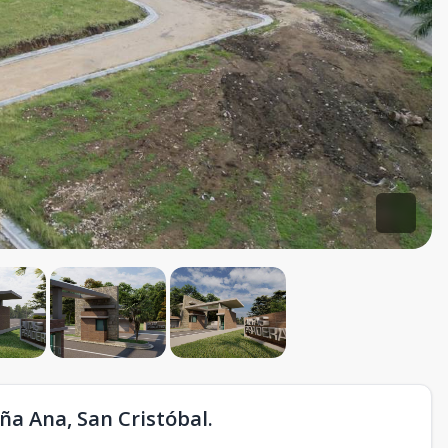
ña Ana, San Cristóbal.