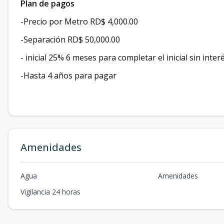
Plan de pagos
-Precio por Metro RD$ 4,000.00
-Separación RD$ 50,000.00
- inicial 25% 6 meses para completar el inicial sin inter
-Hasta 4 años para pagar
Amenidades
Agua
Amenidades
Vigilancia 24 horas