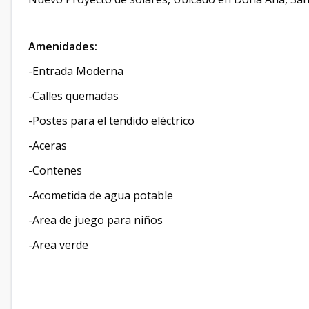
Amenidades:
-Entrada Moderna
-Calles quemadas
-Postes para el tendido eléctrico
-Aceras
-Contenes
-Acometida de agua potable
-Area de juego para niños
-Area verde