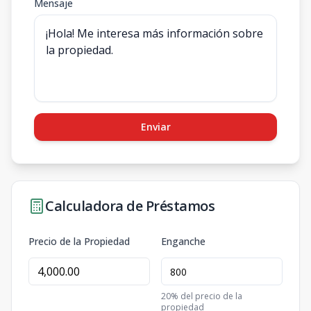
Mensaje
Enviar
Calculadora de Préstamos
Precio de la Propiedad
Enganche
20
% del precio de la
propiedad