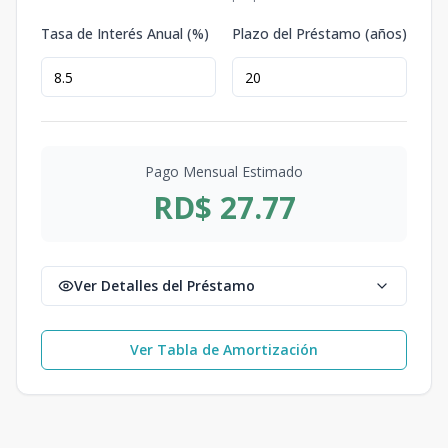
Tasa de Interés Anual (%)
Plazo del Préstamo (años)
Pago Mensual Estimado
RD$ 27.77
Ver Detalles del Préstamo
Ver Tabla de Amortización