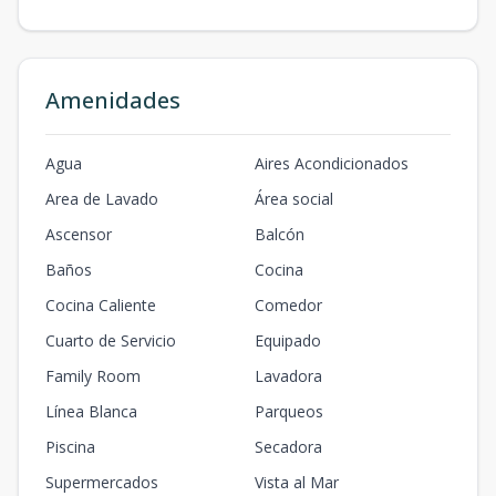
Amenidades
Agua
Aires Acondicionados
Area de Lavado
Área social
Ascensor
Balcón
Baños
Cocina
Cocina Caliente
Comedor
Cuarto de Servicio
Equipado
Family Room
Lavadora
Línea Blanca
Parqueos
Piscina
Secadora
Supermercados
Vista al Mar