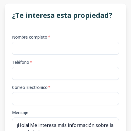
¿Te interesa esta propiedad?
Nombre completo
*
Teléfono
*
Correo Electrónico
*
Mensaje