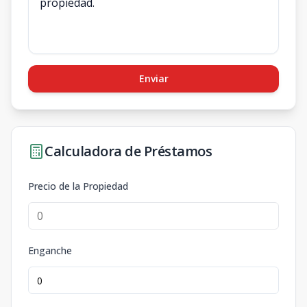
Enviar
Calculadora de Préstamos
Precio de la Propiedad
Enganche