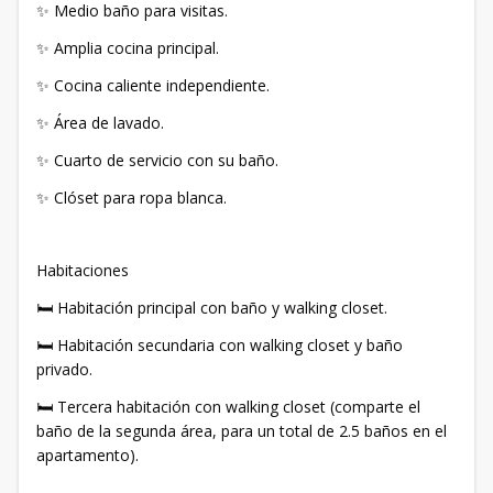
✨ Medio baño para visitas.
✨ Amplia cocina principal.
✨ Cocina caliente independiente.
✨ Área de lavado.
✨ Cuarto de servicio con su baño.
✨ Clóset para ropa blanca.
Habitaciones
🛏️ Habitación principal con baño y walking closet.
🛏️ Habitación secundaria con walking closet y baño
privado.
🛏️ Tercera habitación con walking closet (comparte el
baño de la segunda área, para un total de 2.5 baños en el
apartamento).