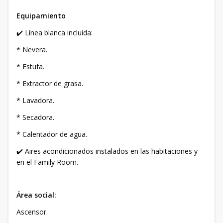
Equipamiento
✔️ Línea blanca incluida:
* Nevera.
* Estufa.
* Extractor de grasa.
* Lavadora.
* Secadora.
* Calentador de agua.
✔️ Aires acondicionados instalados en las habitaciones y
en el Family Room.
Área social:
Ascensor.