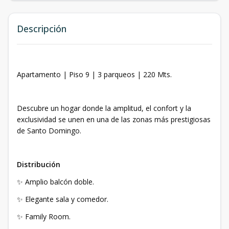
Descripción
Apartamento | Piso 9 | 3 parqueos | 220 Mts.
Descubre un hogar donde la amplitud, el confort y la
exclusividad se unen en una de las zonas más prestigiosas
de Santo Domingo.
Distribución
✨ Amplio balcón doble.
✨ Elegante sala y comedor.
✨ Family Room.