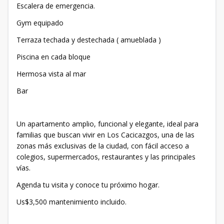
Escalera de emergencia.
Gym equipado
Terraza techada y destechada ( amueblada )
Piscina en cada bloque
Hermosa vista al mar
Bar
Un apartamento amplio, funcional y elegante, ideal para
familias que buscan vivir en Los Cacicazgos, una de las
zonas más exclusivas de la ciudad, con fácil acceso a
colegios, supermercados, restaurantes y las principales
vías.
Agenda tu visita y conoce tu próximo hogar.
Us$3,500 mantenimiento incluido.