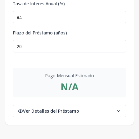
Tasa de Interés Anual (%)
Plazo del Préstamo (años)
Pago Mensual Estimado
N/A
Ver Detalles del Préstamo