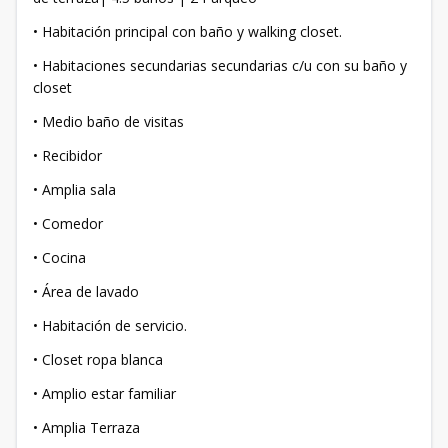
• Habitación principal con baño y walking closet.
• Habitaciones secundarias secundarias c/u con su baño y
closet
• Medio baño de visitas
• Recibidor
• Amplia sala
• Comedor
• Cocina
• Área de lavado
• Habitación de servicio.
• Closet ropa blanca
• Amplio estar familiar
• Amplia Terraza