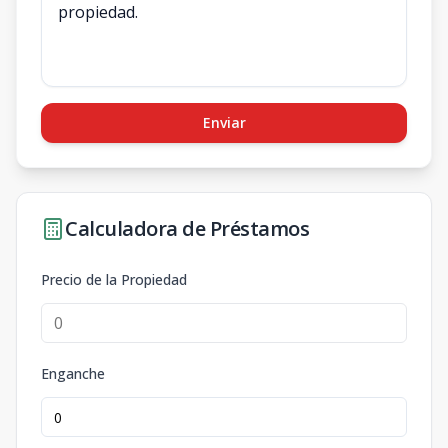
Enviar
Calculadora de Préstamos
Precio de la Propiedad
Enganche