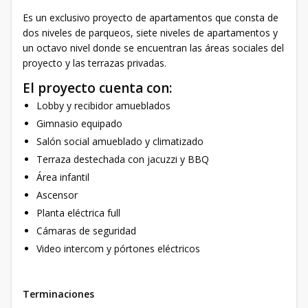
Es un exclusivo proyecto de apartamentos que consta de
dos niveles de parqueos, siete niveles de apartamentos y
un octavo nivel donde se encuentran las áreas sociales del
proyecto y las terrazas privadas.
El proyecto cuenta con:
Lobby y recibidor amueblados
Gimnasio equipado
Salón social amueblado y climatizado
Terraza destechada con jacuzzi y BBQ
Área infantil
Ascensor
Planta eléctrica full
Cámaras de seguridad
Video intercom y pórtones eléctricos
Terminaciones