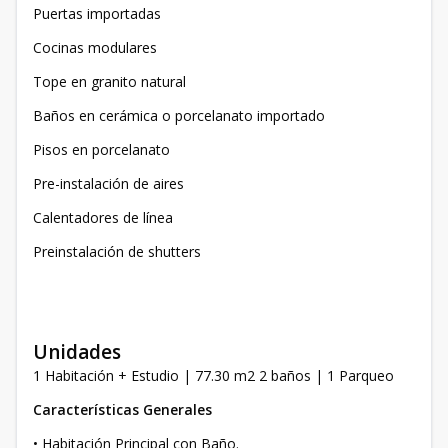
Puertas importadas
Cocinas modulares
Tope en granito natural
Baños en cerámica o porcelanato importado
Pisos en porcelanato
Pre-instalación de aires
Calentadores de línea
Preinstalación de shutters
Unidades
1 Habitación + Estudio | 77.30 m2 2 baños | 1 Parqueo
Características Generales
• Habitación Principal con Baño.