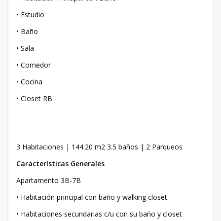
• Estudio
• Baño
• Sala
• Comedor
• Cocina
• Closet RB
3 Habitaciones | 144.20 m2 3.5 baños | 2 Parqueos
Características Generales
Apartamento 3B-7B
• Habitación principal con baño y walking closet.
• Habitaciones secundarias c/u con su baño y closet