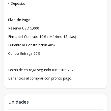
• Depósito
Plan de Pago
Reserva USD 5,000
Firma del Contrato 10% ( Máximo 15 días)
Durante la Construcción 40%
Contra Entrega 50%
Fecha de entrega segundo trimestre 2028
Beneficios al comprar con pronto pago.
Unidades