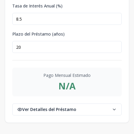
Tasa de Interés Anual (%)
Plazo del Préstamo (años)
Pago Mensual Estimado
N/A
Ver Detalles del Préstamo