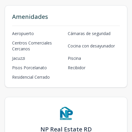
Amenidades
Aeropuerto
Cámaras de seguridad
Centros Comerciales
Cocina con desayunador
Cercanos
Jacuzzi
Piscina
Pisos Porcelanato
Recibidor
Residencial Cerrado
NP Real Estate RD