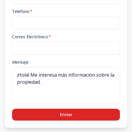
Teléfono
*
Correo Electrónico
*
Mensaje
Enviar