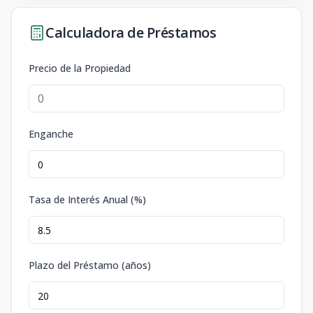
Calculadora de Préstamos
Precio de la Propiedad
Enganche
Tasa de Interés Anual (%)
Plazo del Préstamo (años)