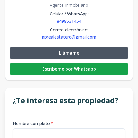
Agente Inmobiliario
Celular / WhatsApp
:
8498531454
Correo electrónico
:
nprealestaterd@gmail.com
Llámame
Escribeme por Whatsapp
¿Te interesa esta propiedad?
Nombre completo
*