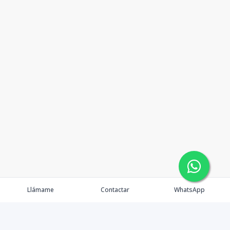
Llámame
Contactar
WhatsApp