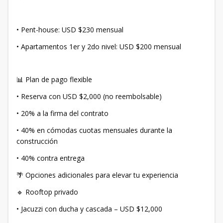
• Pent-house: USD $230 mensual
• Apartamentos 1er y 2do nivel: USD $200 mensual
📊 Plan de pago flexible
• Reserva con USD $2,000 (no reembolsable)
• 20% a la firma del contrato
• 40% en cómodas cuotas mensuales durante la
construcción
• 40% contra entrega
🌴 Opciones adicionales para elevar tu experiencia
🔹 Rooftop privado
• Jacuzzi con ducha y cascada – USD $12,000