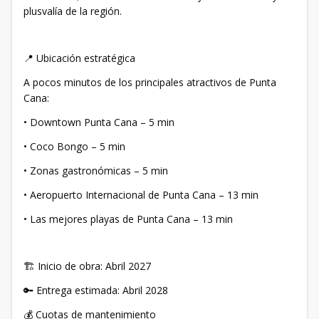
plusvalía de la región.
📍 Ubicación estratégica
A pocos minutos de los principales atractivos de Punta
Cana:
• Downtown Punta Cana – 5 min
• Coco Bongo – 5 min
• Zonas gastronómicas – 5 min
• Aeropuerto Internacional de Punta Cana – 13 min
• Las mejores playas de Punta Cana – 13 min
🏗 Inicio de obra: Abril 2027
🔑 Entrega estimada: Abril 2028
💰 Cuotas de mantenimiento