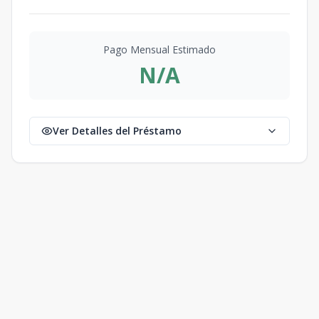
Pago Mensual Estimado
N/A
Ver Detalles del Préstamo