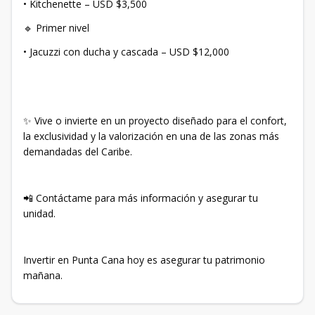
• Kitchenette – USD $3,500
🔹 Primer nivel
• Jacuzzi con ducha y cascada – USD $12,000
✨ Vive o invierte en un proyecto diseñado para el confort,
la exclusividad y la valorización en una de las zonas más
demandadas del Caribe.
📲 Contáctame para más información y asegurar tu
unidad.
Invertir en Punta Cana hoy es asegurar tu patrimonio
mañana.