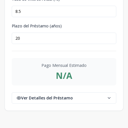
Plazo del Préstamo (años)
Pago Mensual Estimado
N/A
Ver Detalles del Préstamo