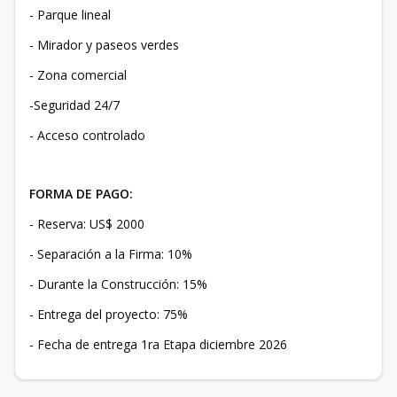
- Parque lineal
- Mirador y paseos verdes
- Zona comercial
-Seguridad 24/7
- Acceso controlado
FORMA DE PAGO:
- Reserva: US$ 2000
- Separación a la Firma: 10%
- Durante la Construcción: 15%
- Entrega del proyecto: 75%
- Fecha de entrega 1ra Etapa diciembre 2026