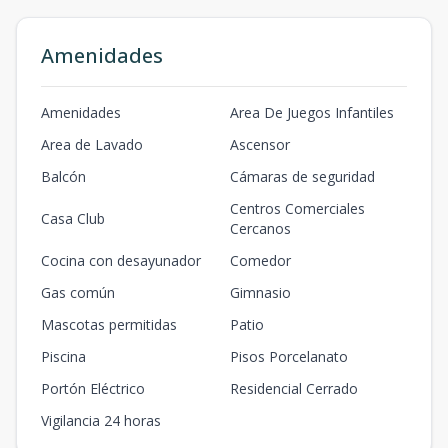
Amenidades
Amenidades
Area De Juegos Infantiles
Area de Lavado
Ascensor
Balcón
Cámaras de seguridad
Centros Comerciales
Casa Club
Cercanos
Cocina con desayunador
Comedor
Gas común
Gimnasio
Mascotas permitidas
Patio
Piscina
Pisos Porcelanato
Portón Eléctrico
Residencial Cerrado
Vigilancia 24 horas