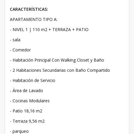
CARACTERÍSTICAS:
APARTAMENTO TIPO A:
- NIVEL 1 | 110 m2 + TERRAZA + PATIO
- sala
- Comedor
- Habitación Principal Con Walking Closet y Baño
- 2 Habitaciones Secundarias con Baño Compartido
- Habitación de Servicio
- Área de Lavado
- Cocinas Modulares
- Patio 18,16 m2
- Terraza 9,56 m2
- parqueo