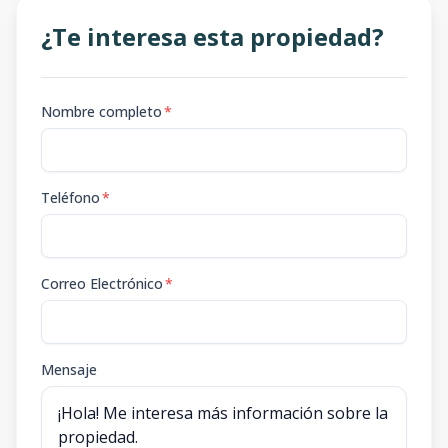
¿Te interesa esta propiedad?
Nombre completo
*
Teléfono
*
Correo Electrónico
*
Mensaje