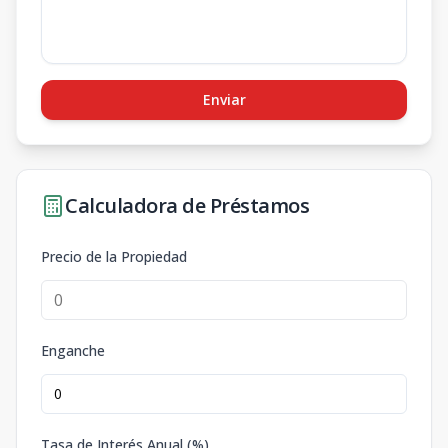
Enviar
Calculadora de Préstamos
Precio de la Propiedad
Enganche
Tasa de Interés Anual (%)