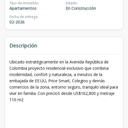
Tipo de inmueble
:
Estado
:
Apartamentos
En Construcción
Fecha de entrega
:
02-2026
Descripción
Ubicado estratégicamente en la Avenida República de
Colombia proyecto residencial exclusivo que combina
modernidad, confort y naturaleza, a minutos de la
embajada de EE.UU, Price Smart, Colegios y demás
comercios de la zona, entorno seguro, tranquilo ideal para
vivir en familia. Con precioS desde US$162,800 y metraje
110 m2