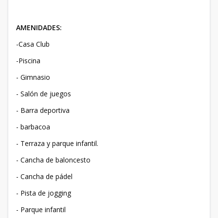
AMENIDADES:
-Casa Club
-Piscina
- Gimnasio
- Salón de juegos
- Barra deportiva
- barbacoa
- Terraza y parque infantil.
- Cancha de baloncesto
- Cancha de pádel
- Pista de jogging
- Parque infantil