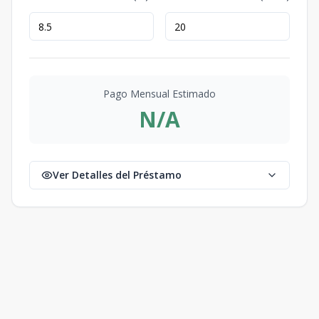
Pago Mensual Estimado
N/A
Ver Detalles del Préstamo