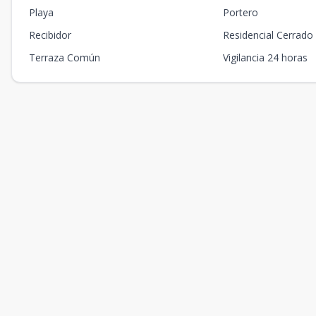
Playa
Portero
Recibidor
Residencial Cerrado
Terraza Común
Vigilancia 24 horas