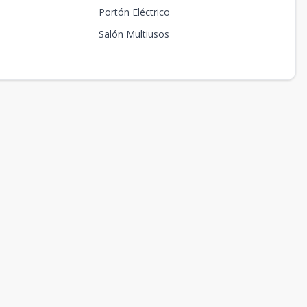
Portón Eléctrico
Salón Multiusos