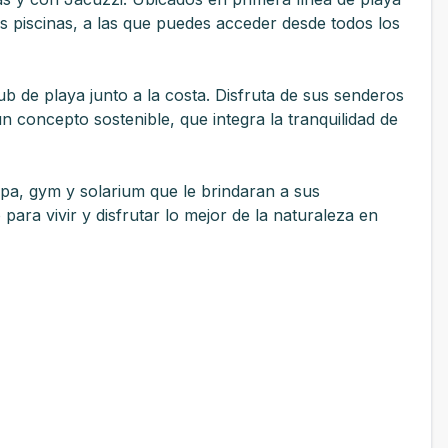
 piscinas, a las que puedes acceder desde todos los
 de playa junto a la costa. Disfruta de sus senderos
 concepto sostenible, que integra la tranquilidad de
pa, gym y solarium que le brindaran a sus
para vivir y disfrutar lo mejor de la naturaleza en