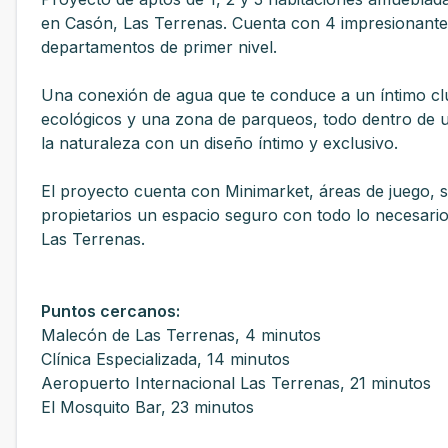
en Casón, Las Terrenas. Cuenta con 4 impresionantes
departamentos de primer nivel.
Una conexión de agua que te conduce a un íntimo club
ecológicos y una zona de parqueos, todo dentro de un
la naturaleza con un diseño íntimo y exclusivo.
El proyecto cuenta con Minimarket, áreas de juego, s
propietarios un espacio seguro con todo lo necesario 
Las Terrenas.
Puntos cercanos:
Malecón de Las Terrenas, 4 minutos
Clínica Especializada, 14 minutos
Aeropuerto Internacional Las Terrenas, 21 minutos
El Mosquito Bar, 23 minutos