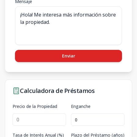
Mensaje
Enviar
Calculadora de Préstamos
Precio de la Propiedad
Enganche
Tasa de Interés Anual (%)
Plazo del Préstamo (años)