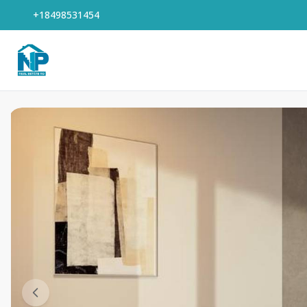
+18498531454