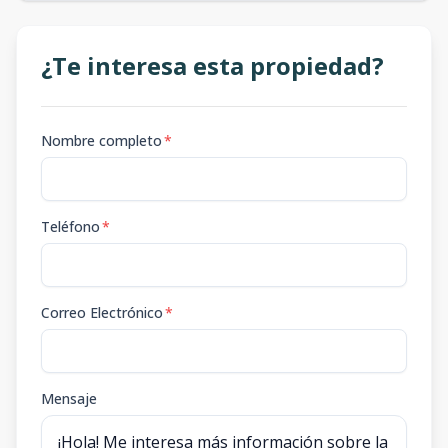
¿Te interesa esta propiedad?
Nombre completo
*
Teléfono
*
Correo Electrónico
*
Mensaje