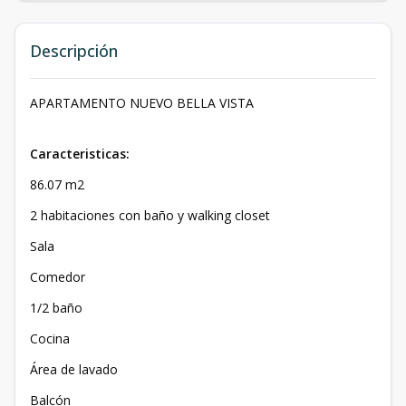
Descripción
APARTAMENTO NUEVO BELLA VISTA
Caracteristicas:
86.07 m2
2 habitaciones con baño y walking closet
Sala
Comedor
1/2 baño
Cocina
Área de lavado
Balcón