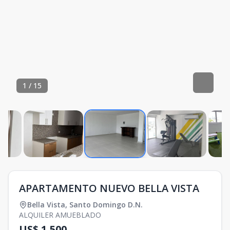
1
/
15
APARTAMENTO NUEVO BELLA VISTA
Bella Vista
,
Santo Domingo D.N.
ALQUILER AMUEBLADO
US$ 1,500