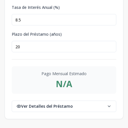
Tasa de Interés Anual (%)
Plazo del Préstamo (años)
Pago Mensual Estimado
N/A
Ver Detalles del Préstamo