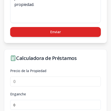
Enviar
Calculadora de Préstamos
Precio de la Propiedad
Enganche