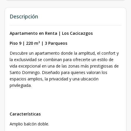
Descripción
Apartamento en Renta | Los Cacicazgos
Piso 9 | 220 m² | 3 Parqueos
Descubre un apartamento donde la amplitud, el confort y
la exclusividad se combinan para ofrecerte un estilo de
vida excepcional en una de las zonas más prestigiosas de
Santo Domingo. Diseñado para quienes valoran los
espacios amplios, la privacidad y una ubicación
privilegiada.
Características
Amplio balcón doble.