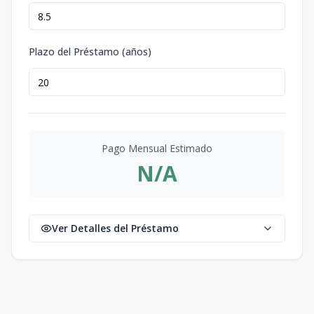
Plazo del Préstamo (años)
Pago Mensual Estimado
N/A
Ver Detalles del Préstamo