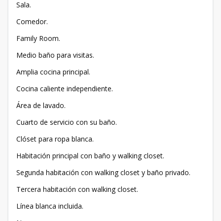
Sala.
Comedor.
Family Room.
Medio baño para visitas.
Amplia cocina principal.
Cocina caliente independiente.
Área de lavado.
Cuarto de servicio con su baño.
Clóset para ropa blanca.
Habitación principal con baño y walking closet.
Segunda habitación con walking closet y baño privado.
Tercera habitación con walking closet.
Línea blanca incluida.