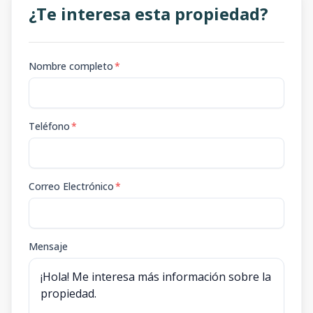
¿Te interesa esta propiedad?
Nombre completo
*
Teléfono
*
Correo Electrónico
*
Mensaje