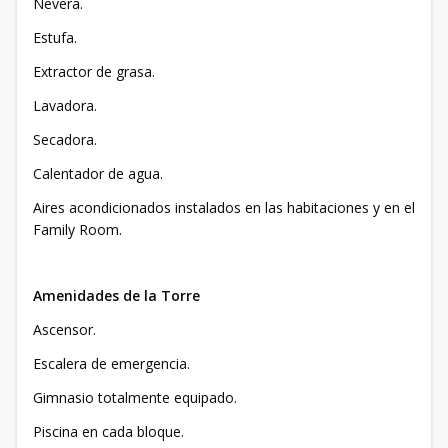
Nevera.
Estufa.
Extractor de grasa.
Lavadora.
Secadora.
Calentador de agua.
Aires acondicionados instalados en las habitaciones y en el
Family Room.
Amenidades de la Torre
Ascensor.
Escalera de emergencia.
Gimnasio totalmente equipado.
Piscina en cada bloque.