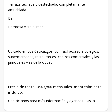
Terraza techada y destechada, completamente
amueblada.
Bar.
Hermosa vista al mar.
Ubicado en Los Cacicazgos, con fácil acceso a colegios,
supermercados, restaurantes, centros comerciales y las
principales vías de la ciudad.
Precio de renta: US$3,500 mensuales, mantenimiento
incluido.
Contáctanos para más información y agenda tu visita.