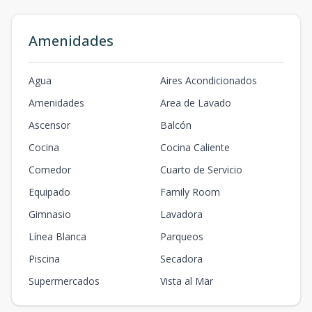
Amenidades
Agua
Aires Acondicionados
Amenidades
Area de Lavado
Ascensor
Balcón
Cocina
Cocina Caliente
Comedor
Cuarto de Servicio
Equipado
Family Room
Gimnasio
Lavadora
Línea Blanca
Parqueos
Piscina
Secadora
Supermercados
Vista al Mar