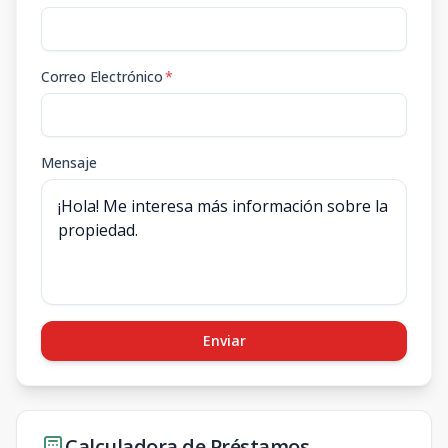
Correo Electrónico
*
Mensaje
Enviar
Calculadora de Préstamos