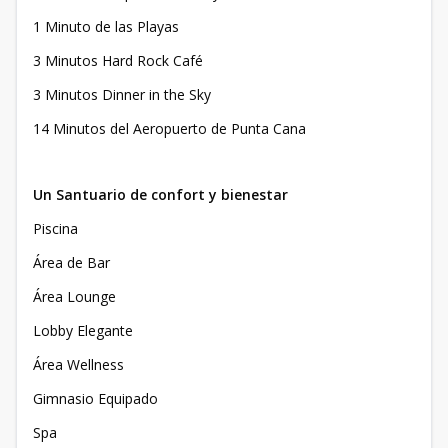
1 Minuto de las Playas
3 Minutos Hard Rock Café
3 Minutos Dinner in the Sky
14 Minutos del Aeropuerto de Punta Cana
Un Santuario de confort y bienestar
Piscina
Área de Bar
Área Lounge
Lobby Elegante
Área Wellness
Gimnasio Equipado
Spa