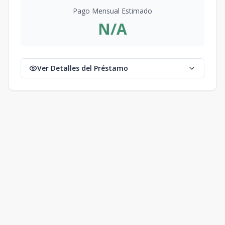
Pago Mensual Estimado
N/A
Ver Detalles del Préstamo