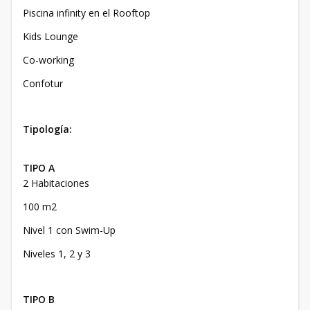
Piscina infinity en el Rooftop
Kids Lounge
Co-working
Confotur
Tipología:
TIPO A
2 Habitaciones
100 m2
Nivel 1 con Swim-Up
Niveles 1, 2 y 3
TIPO B