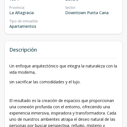
Provincia
:
Sector
:
La Altagracia
Downtown Punta Cana
Tipo de inmueble
:
Apartamentos
Descripción
Un enfoque arquitectónico que integra la naturaleza con la
vida moderna,
sin sacrificar las comodidades y el lujo.
El resultado es la creación de espacios que proporcionan
una conexión profunda con el entorno, ofreciendo una
experiencia inmersiva, inspiradora y transformadora. Cada
uno de nuestros ambientes atrapa el deseo natural de las
personas por buscar perspectiva, refugio, misterio y