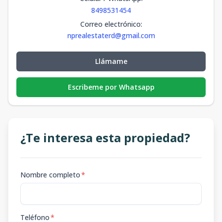
8498531454
Correo electrónico
:
nprealestaterd@gmail.com
Llámame
Escribeme por Whatsapp
¿Te interesa esta propiedad?
Nombre completo
*
Teléfono
*