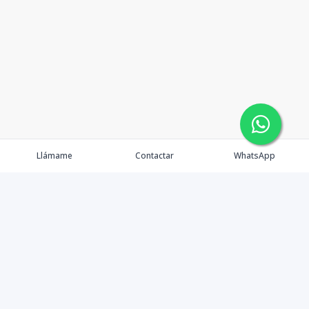
Llámame
Contactar
WhatsApp