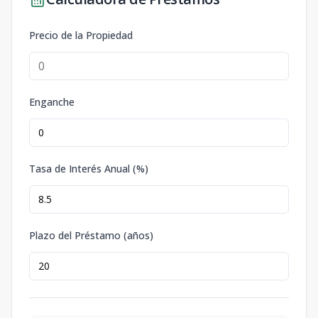
Precio de la Propiedad
Enganche
Tasa de Interés Anual (%)
Plazo del Préstamo (años)