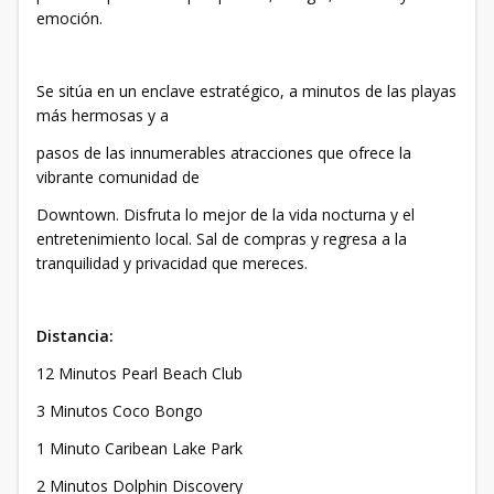
emoción.
Se sitúa en un enclave estratégico, a minutos de las playas
más hermosas y a
pasos de las innumerables atracciones que ofrece la
vibrante comunidad de
Downtown. Disfruta lo mejor de la vida nocturna y el
entretenimiento local. Sal de compras y regresa a la
tranquilidad y privacidad que mereces.
Distancia:
12 Minutos Pearl Beach Club
3 Minutos Coco Bongo
1 Minuto Caribean Lake Park
2 Minutos Dolphin Discovery