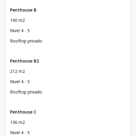
Penthouse B
190 m2
Nivel 4 - 5
Rooftop privado
Penthouse B2
212 m2
Nivel 4 - 5
Rooftop privado
Penthouse C
136 m2
Nivel 4 - 5