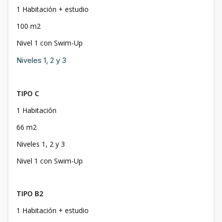
1 Habitación + estudio
100 m2
Nivel 1 con Swim-Up
Niveles 1, 2 y 3
TIPO C
1 Habitación
66 m2
Niveles 1, 2 y 3
Nivel 1 con Swim-Up
TIPO B2
1 Habitación + estudio