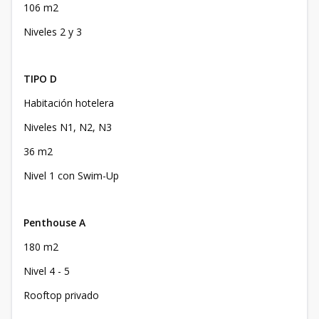
106 m2
Niveles 2 y 3
TIPO D
Habitación hotelera
Niveles N1, N2, N3
36 m2
Nivel 1 con Swim-Up
Penthouse A
180 m2
Nivel 4 - 5
Rooftop privado