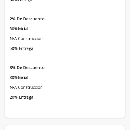
2% De Descuento
50%Inicial
N/A Construcción
50% Entrega
3% De Descuento
80%Inicial
N/A Construcción
20% Entrega