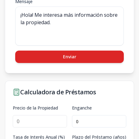
Mensaje
Enviar
Calculadora de Préstamos
Precio de la Propiedad
Enganche
Tasa de Interés Anual (%)
Plazo del Préstamo (años)