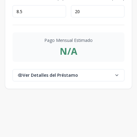
Pago Mensual Estimado
N/A
Ver Detalles del Préstamo