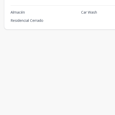
Almacén
Car Wash
Residencial Cerrado