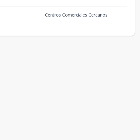
Centros Comerciales Cercanos