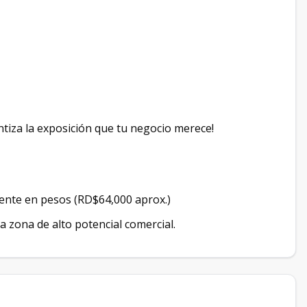
ntiza la exposición que tu negocio merece!
lente en pesos (RD$64,000 aprox.)
 zona de alto potencial comercial.