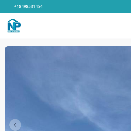
+18498531454