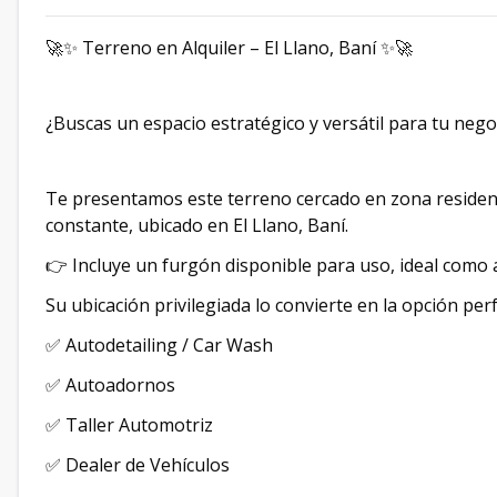
🚀✨ Terreno en Alquiler – El Llano, Baní ✨🚀
¿Buscas un espacio estratégico y versátil para tu nego
Te presentamos este terreno cercado en zona residencial
constante, ubicado en El Llano, Baní.
👉 Incluye un furgón disponible para uso, ideal como 
Su ubicación privilegiada lo convierte en la opción per
✅ Autodetailing / Car Wash
✅ Autoadornos
✅ Taller Automotriz
✅ Dealer de Vehículos