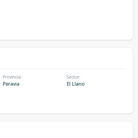
Provincia
:
Sector
:
Peravia
El Llano